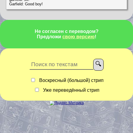
Garfield: Good boy!
Не согласен с переводом?
Предложи
свою версию
!
Воскресный (большой) стрип
Уже переведённый стрип