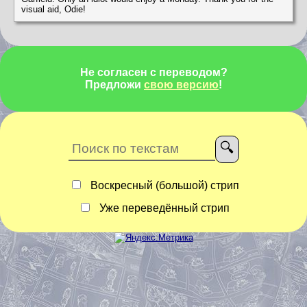
visual aid, Odie!
Не согласен с переводом?
Предложи
свою версию
!
Воскресный (большой) стрип
Уже переведённый стрип