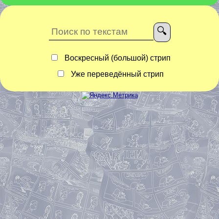
Воскресный (большой) стрип
Уже переведённый стрип