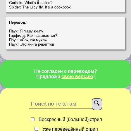
Garfield: What's it called?
Spider: The juicy fly. It's a cookbook
Перевод:
Паук: Я пишу книгу
Гарфилд: Как называется?
Паук: «Сочная муха»
Паук: Это книга рецептов
Не согласен с переводом?
Предложи
свою версию
!
Воскресный (большой) стрип
Уже переведённый стрип