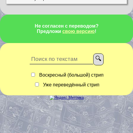
Не согласен с переводом?
Предложи
свою версию
!
Воскресный (большой) стрип
Уже переведённый стрип