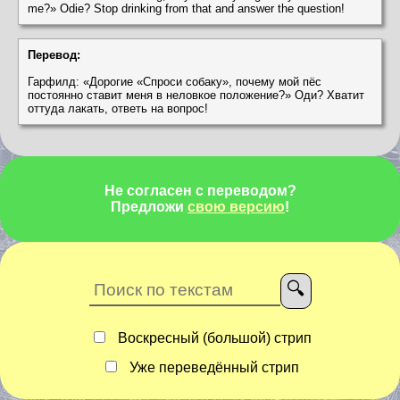
me?» Odie? Stop drinking from that and answer the question!
Перевод:
Гарфилд: «Дорогие «Спроси собаку», почему мой пёс
постоянно ставит меня в неловкое положение?» Оди? Хватит
оттуда лакать, ответь на вопрос!
Не согласен с переводом?
Предложи
свою версию
!
Воскресный (большой) стрип
Уже переведённый стрип