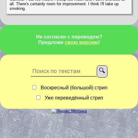
all. There's certainly room for improvement. I think I'll take up
smoking.
Не согласен с переводом?
Предложи
свою версию
!
Воскресный (большой) стрип
Уже переведённый стрип